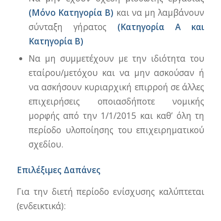
(Μόνο Κατηγορία Β)
και να μη λαμβάνουν
σύνταξη γήρατος
(Κατηγορία Α και
Κατηγορία Β)
Να μη συμμετέχουν με την ιδιότητα του
εταίρου/μετόχου και να μην ασκούσαν ή
να ασκήσουν κυριαρχική επιρροή σε άλλες
επιχειρήσεις οποιασδήποτε νομικής
μορφής από την 1/1/2015 και καθ’ όλη τη
περίοδο υλοποίησης του επιχειρηματικού
σχεδίου.
Επιλέξιμες Δαπάνες
Για την διετή περίοδο ενίσχυσης καλύπτεται
(ενδεικτικά):