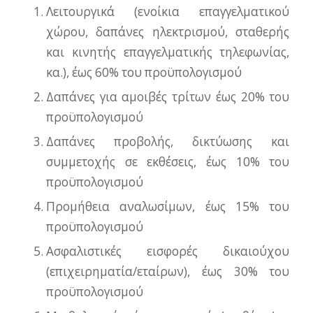
Λειτουργικά (ενοίκια επαγγελματικού
χώρου, δαπάνες ηλεκτρισμού, σταθερής
και κινητής επαγγελματικής τηλεφωνίας,
κα.), έως 60% του προϋπολογισμού
Δαπάνες για αμοιβές τρίτων έως 20% του
προϋπολογισμού
Δαπάνες προβολής, δικτύωσης και
συμμετοχής σε εκθέσεις, έως 10% του
προϋπολογισμού
Προμήθεια αναλωσίμων, έως 15% του
προϋπολογισμού
Ασφαλιστικές εισφορές δικαιούχου
(επιχειρηματία/εταίρων), έως 30% του
προϋπολογισμού