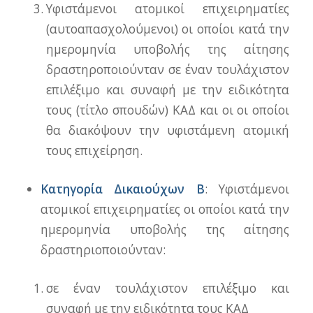
Υφιστάμενοι ατομικοί επιχειρηματίες
(αυτοαπασχολούμενοι) οι οποίοι κατά την
ημερομηνία υποβολής της αίτησης
δραστηροποιούνταν σε έναν τουλάχιστον
επιλέξιμο και συναφή με την ειδικότητα
τους (τίτλο σπουδών) ΚΑΔ και οι οι οποίοι
θα διακόψουν την υφιστάμενη ατομική
τους επιχείρηση.
Κατηγορία Δικαιούχων Β
: Υφιστάμενοι
ατομικοί επιχειρηματίες οι οποίοι κατά την
ημερομηνία υποβολής της αίτησης
δραστηριοποιούνταν:
σε έναν τουλάχιστον επιλέξιμο και
συναφή με την ειδικότητα τους ΚΑΔ