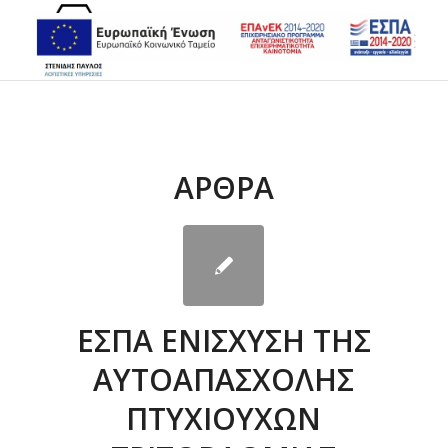
ΆΡΘΡΑ
ΕΣΠΑ ΕΝΙΣΧΥΣΗ ΤΗΣ
ΑΥΤΟΑΠΑΣΧΟΛΗΣ
ΠΤΥΧΙΟΥΧΩΝ