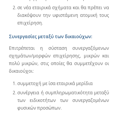
σε νέα εταιρικά σχήματα και θα πρέπει να
διακόψουν την υφιστάμενη ατομική τους
επιχείρηση.
Συνεργασίες μεταξύ των δικαιούχων:
Επιτρέπεται η σύσταση συνεργαζόμενων
σχημάτων/μορφών επιχείρησης, μικρών και
πολύ μικρών, στις οποίες θα συμμετέχουν οι
δικαιούχοι:
συμμετοχή με ίσα εταιρικά μερίδια
συνέργεια ή συμπληρωματικότητα μεταξύ
των ειδικοτήτων των συνεργαζομένων
φυσικών προσώπων.