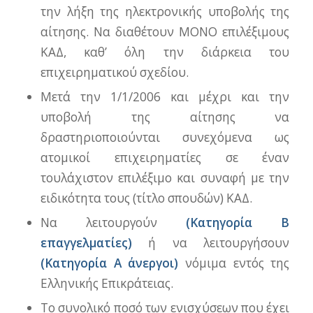
την λήξη της ηλεκτρονικής υποβολής της
αίτησης. Να διαθέτουν ΜΟΝΟ επιλέξιμους
ΚΑΔ, καθ’ όλη την διάρκεια του
επιχειρηματικού σχεδίου.
Μετά την 1/1/2006 και μέχρι και την
υποβολή της αίτησης να
δραστηριοποιούνται συνεχόμενα ως
ατομικοί επιχειρηματίες σε έναν
τουλάχιστον επιλέξιμο και συναφή με την
ειδικότητα τους (τίτλο σπουδών) ΚΑΔ.
Να λειτουργούν
(Κατηγορία Β
επαγγελματίες)
ή να λειτουργήσουν
(Κατηγορία Α άνεργοι)
νόμιμα εντός της
Ελληνικής Επικράτειας.
Το συνολικό ποσό των ενισχύσεων που έχει