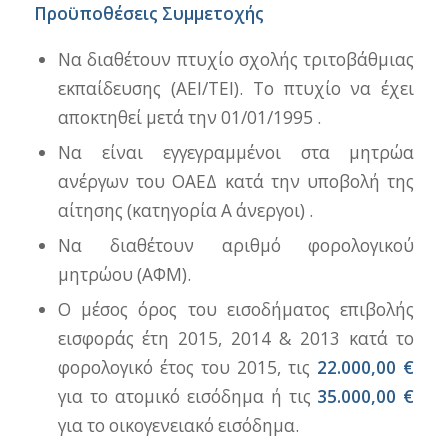
Προϋποθέσεις Συμμετοχής
Να διαθέτουν πτυχίο σχολής τριτοβάθμιας
εκπαίδευσης (ΑΕΙ/ΤΕΙ). Το πτυχίο να έχει
αποκτηθεί μετά την 01/01/1995 .
Να είναι εγγεγραμμένοι στα μητρώα
ανέργων του ΟΑΕΔ κατά την υποβολή της
αίτησης (κατηγορία Α άνεργοι) .
Να διαθέτουν αριθμό φορολογικού
μητρώου (ΑΦΜ).
Ο μέσος όρος του εισοδήματος επιβολής
εισφοράς έτη 2015, 2014 & 2013 κατά το
φορολογικό έτος του 2015, τις
22.000,00 €
για το ατομικό εισόδημα ή τις
35.000,00 €
για το οικογενειακό εισόδημα.