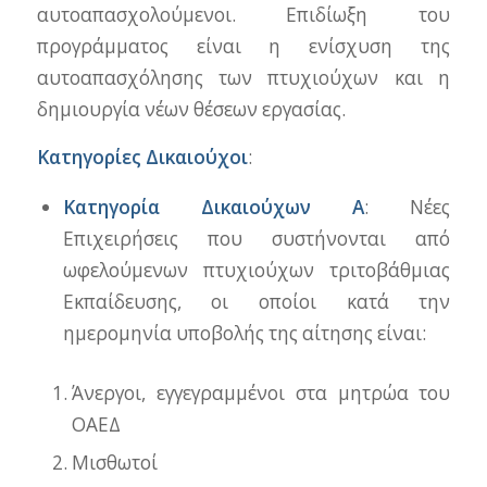
αυτοαπασχολούμενοι. Επιδίωξη του
προγράμματος είναι η ενίσχυση της
αυτοαπασχόλησης των πτυχιούχων και η
δημιουργία νέων θέσεων εργασίας.
Κατηγορίες Δικαιούχοι
:
Κατηγορία Δικαιούχων Α
: Νέες
Επιχειρήσεις που συστήνονται από
ωφελούμενων πτυχιούχων τριτοβάθμιας
Εκπαίδευσης, οι οποίοι κατά την
ημερομηνία υποβολής της αίτησης είναι:
Άνεργοι, εγγεγραμμένοι στα μητρώα του
ΟΑΕΔ
Μισθωτοί