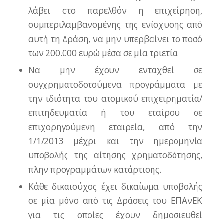
λάβει στο παρελθόν η επιχείρηση,
συμπεριλαμβανομένης της ενίσχυσης από
αυτή τη Δράση, να μην υπερβαίνει το ποσό
των 200.000 ευρώ μέσα σε μία τριετία
Να μην έχουν ενταχθεί σε
συγχρηματοδοτούμενα προγράμματα με
την ιδιότητα του ατομικού επιχειρηματία/
επιτηδευματία ή του εταίρου σε
επιχορηγούμενη εταιρεία, από την
1/1/2013 μέχρι και την ημερομηνία
υποβολής της αίτησης χρηματοδότησης,
πλην προγραμμάτων κατάρτισης.
Κάθε δικαιούχος έχει δικαίωμα υποβολής
σε μία μόνο από τις Δράσεις του ΕΠΑνΕΚ
για τις οποίες έχουν δημοσιευθεί