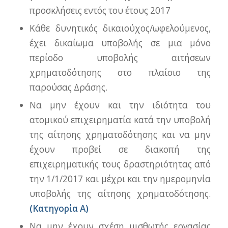
προσκλήσεις εντός του έτους 2017
Κάθε δυνητικός δικαιούχος/ωφελούμενος,
έχει δικαίωμα υποβολής σε μια μόνο
περίοδο υποβολής αιτήσεων
χρηματοδότησης στο πλαίσιο της
παρούσας Δράσης.
Να μην έχουν και την ιδιότητα του
ατομικού επιχειρηματία κατά την υποβολή
της αίτησης χρηματοδότησης και να μην
έχουν προβεί σε διακοπή της
επιχειρηματικής τους δραστηριότητας από
την 1/1/2017 και μέχρι και την ημερομηνία
υποβολής της αίτησης χρηματοδότησης.
(Κατηγορία Α)
Να μην έχουν σχέση μισθωτής εργασίας