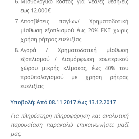
Μισθολογικό κόστος για νέα/ες θέση/εις
έως 12.000€
Αποσβέσεις παγίων/ Χρηματοδοτική
μίσθωση εξοπλισμού έως 20% ΕΚΤ χωρίς
χρήση ρήτρας ευελιξίας
Αγορά / Χρηματοδοτική μίσθωση
εξοπλισμού / Διαμόρφωση εσωτερικού
χώρου μικρής κλίμακας, έως 40% του
προϋπολογισμού με χρήση ρήτρας
ευελιξίας
Υποβολή: Από 08.11.2017 έως 13.12.2017
Για πληρέστηρη πληροφόρηση και αναλυτική
παρουσίαση παρακαλώ επικοινωνήστε μαζί
μας.