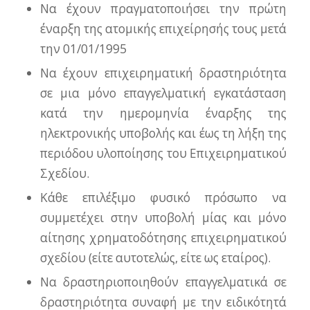
Να έχουν πραγματοποιήσει την πρώτη
έναρξη της ατομικής επιχείρησής τους μετά
την 01/01/1995
Να έχουν επιχειρηματική δραστηριότητα
σε μια μόνο επαγγελματική εγκατάσταση
κατά την ημερομηνία έναρξης της
ηλεκτρονικής υποβολής και έως τη λήξη της
περιόδου υλοποίησης του Επιχειρηματικού
Σχεδίου.
Κάθε επιλέξιμο φυσικό πρόσωπο να
συμμετέχει στην υποβολή μίας και μόνο
αίτησης χρηματοδότησης επιχειρηματικού
σχεδίου (είτε αυτοτελώς, είτε ως εταίρος).
Να δραστηριοποιηθούν επαγγελματικά σε
δραστηριότητα συναφή με την ειδικότητά