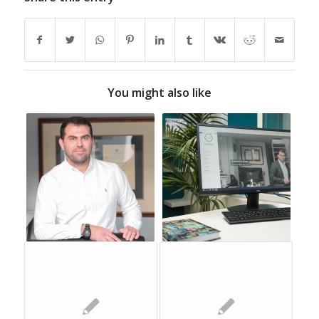
You might also like