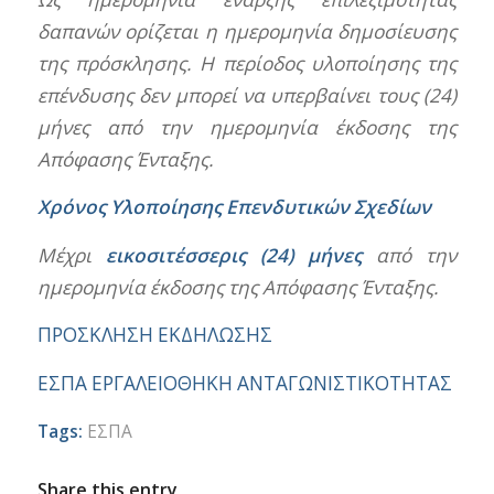
δαπανών ορίζεται η ημερομηνία δημοσίευσης
της πρόσκλησης. Η περίοδος υλοποίησης της
επένδυσης δεν μπορεί να υπερβαίνει τους (24)
μήνες από την ημερομηνία έκδοσης της
Απόφασης Ένταξης.
Χρόνος Υλοποίησης Επενδυτικών Σχεδίων
Μέχρι
εικοσιτέσσερις (24) μήνες
από την
ημερομηνία έκδοσης της Απόφασης Ένταξης.
ΠΡΟΣΚΛΗΣΗ ΕΚΔΗΛΩΣΗΣ
ΕΣΠΑ ΕΡΓΑΛΕΙΟΘΗΚΗ ΑΝΤΑΓΩΝΙΣΤΙΚΟΤΗΤΑΣ
Tags:
ΕΣΠΑ
Share this entry