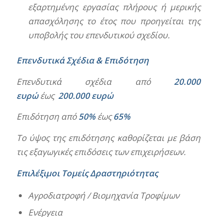
εξαρτημένης εργασίας πλήρους ή μερικής
απασχόλησης το έτος που προηγείται της
υποβολής του επενδυτικού σχεδίου.
Επενδυτικά Σχέδια & Επιδότηση
Επενδυτικά σχέδια από
20.000
ευρώ
έως
200.000 ευρώ
Επιδότηση από
50%
έως
65%
Το ύψος της επιδότησης καθορίζεται με βάση
τις εξαγωγικές επιδόσεις των επιχειρήσεων.
Επιλέξιμοι Τομείς Δραστηριότητας
Αγροδιατροφή / Βιομηχανία Τροφίμων
Ενέργεια