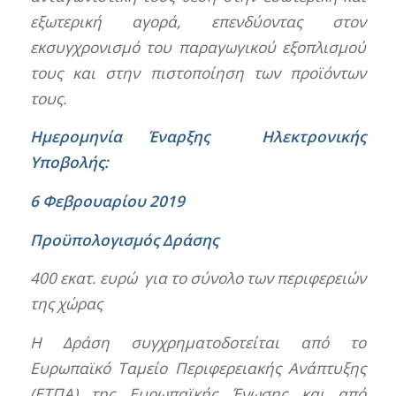
εξωτερική αγορά, επενδύοντας στον
εκσυγχρονισμό του παραγωγικού εξοπλισμού
τους και στην πιστοποίηση των προϊόντων
τους.
Ημερομηνία Έναρξης Ηλεκτρονικής
Υποβολής:
6 Φεβρουαρίου 2019
Προϋπολογισμός Δράσης
400 εκατ. ευρώ για το σύνολο των περιφερειών
της χώρας
Η Δράση συγχρηματοδοτείται από το
Ευρωπαϊκό Ταμείο Περιφερειακής Ανάπτυξης
(ΕΤΠΑ) της Ευρωπαϊκής Ένωσης και από