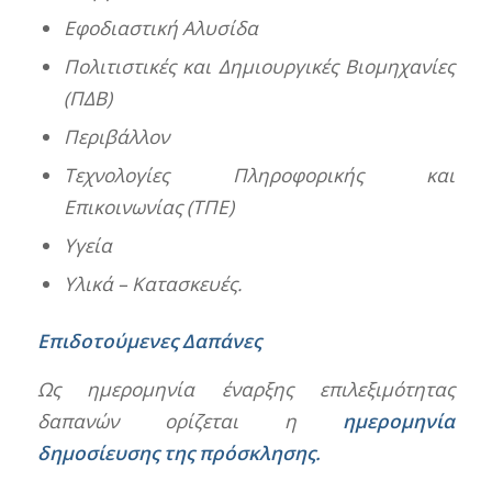
Εφοδιαστική Αλυσίδα
Πολιτιστικές και Δημιουργικές Βιομηχανίες
(ΠΔΒ)
Περιβάλλον
Τεχνολογίες Πληροφορικής και
Επικοινωνίας (ΤΠΕ)
Υγεία
Υλικά – Κατασκευές.
Επιδοτούμενες Δαπάνες
Ως ημερομηνία έναρξης επιλεξιμότητας
δαπανών ορίζεται η
ημερομηνία
δημοσίευσης της πρόσκλησης.