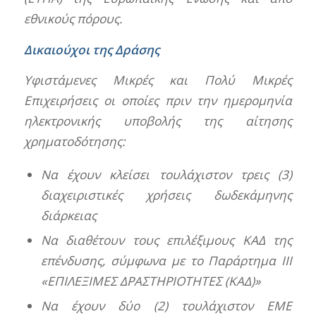
εθνικούς πόρους.
Δικαιούχοι της Δράσης
Υφιστάμενες Μικρές και Πολύ Μικρές
Επιχειρήσεις οι οποίες πριν την ημερομηνία
ηλεκτρονικής υποβολής της αίτησης
χρηματοδότησης:
Να έχουν κλείσει τουλάχιστον τρεις (3)
διαχειριστικές χρήσεις δωδεκάμηνης
διάρκειας
Να διαθέτουν τους επιλέξιμους ΚΑΔ της
επένδυσης, σύμφωνα με το Παράρτημα ΙII
«ΕΠΙΛΕΞΙΜΕΣ ΔΡΑΣΤΗΡΙΟΤΗΤΕΣ (ΚΑΔ)»
Να έχουν δύο (2) τουλάχιστον ΕΜΕ