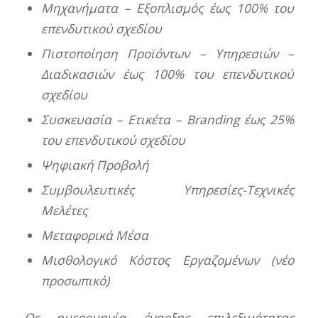
Μηχανήματα – Εξοπλισμός έως 100% του
επενδυτικού σχεδίου
Πιστοποίηση Προϊόντων – Υπηρεσιών –
Διαδικασιών έως 100% του επενδυτικού
σχεδίου
Συσκευασία – Ετικέτα – Branding έως 25%
του επενδυτικού σχεδίου
Ψηφιακή Προβολή
Συμβουλευτικές Υπηρεσίες-Τεχνικές
Μελέτες
Μεταφορικά Μέσα
Μισθολογικό Κόστος Εργαζομένων (νέο
προσωπικό)
Ως ημερομηνία έναρξης επιλεξιμότητας