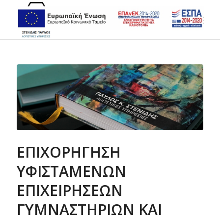
ΕΠΙΧΟΡΗΓΗΣΗ
ΥΦΙΣΤΑΜΕΝΩΝ
ΕΠΙΧΕΙΡΗΣΕΩΝ
ΓΥΜΝΑΣΤΗΡΙΩΝ ΚΑΙ