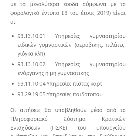
με τα μεγαλύτερα έσοδα σύμφωνα με το
φορολογικό έντυπο Ε3 του έτους 2019) είναι
οι:
93.13.10.01 Υπηρεσίες γυμναστηρίου
ειδικών γυμναστικών (αεροβικής, πιλάτες,
γιόγκα κλπ)
93.13.10.02 Υπηρεσίες γυμναστηρίου
ενόργανης ή μη γυμναστικής
93.11.10.04 Υπηρεσίες πίστας καρτ
93.29.19.05 Υπηρεσίες παιδότοπου
Οι αιτήσεις θα υποβληθούν μέσα από το
Πληροφοριακό Σύστημα Κρατικών
Ενισχύσεων (ΠΣΚΕ) του υπουργείου