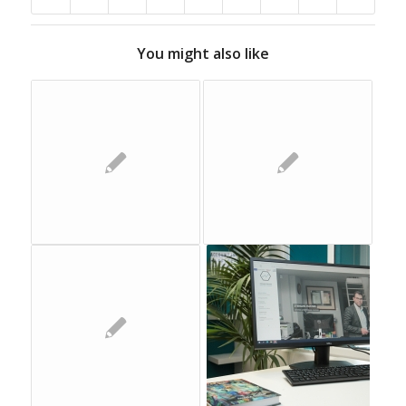
You might also like