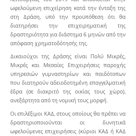
ωφελούμενη επιχείρηση κατά την ένταξη της
στη Δράση, υπό την προϋπόθεση ότι θα
διατηρήσει την επιχειρηματική της
δραστηριότητα για διάστημα 6 μηνών από την
απόφαση χρηματοδότησής της.
Δικαιούχοι της Δράσης είναι Πολύ Μικρές,
Μικρές και Μεσαίες Επιχειρήσεις παροχής
υπηρεσιών γυμναστηρίων και παιδότοπων
που διατηρούν αδειοδοτημένη επαγγελματική
έδρα (σε διακριτό της οικίας τους χώρο),
ανεξάρτητα από τη νομική τους μορφή.
Οι επιλέξιμοι ΚΑΔ, στους οποίους θα πρέπει να
δραστηριοποιούνται οι δυνητικά
ωφελούμενες επιχειρήσεις (κύριοι ΚΑΔ ή ΚΑΔ