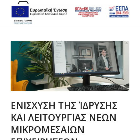
ΕΝΙΣΧΥΣΗ ΤΗΣ ΊΔΡΥΣΗΣ
ΚΑΙ ΛΕΙΤΟΥΡΓΙΑΣ ΝΕΩΝ
ΜΙΚΡΟΜΕΣΑΙΩΝ