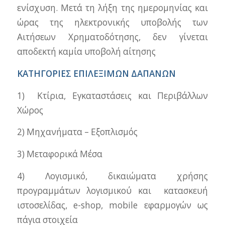
ενίσχυση. Μετά τη λήξη της ημερομηνίας και
ώρας της ηλεκτρονικής υποβολής των
Αιτήσεων Χρηματοδότησης, δεν γίνεται
αποδεκτή καμία υποβολή αίτησης
ΚΑΤΗΓΟΡΙΕΣ ΕΠΙΛΕΞΙΜΩΝ ΔΑΠΑΝΩΝ
1) Κτίρια, Εγκαταστάσεις και Περιβάλλων
Χώρος
2) Μηχανήματα – Εξοπλισμός
3) Μεταφορικά Μέσα
4) Λογισμικό, δικαιώματα χρήσης
προγραμμάτων λογισμικού και κατασκευή
ιστοσελίδας, e-shop, mobile εφαρμογών ως
πάγια στοιχεία