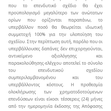
που το επενδυτικό σχέδιο θα έχει
προϋπολογισμό μεγαλύτερο των ανώτατων
ορίων που ορίζονται παραπάνω, το
υπερβάλλον ποσό θα θεωρείται ιδιωτική
συμμετοχή 100% για την υλοποίηση του
σχεδίου. Στην περίπτωση αυτή, παρόλο που οι
υπερβάλλουσες δαπάνες δεν επιχορηγούνται,
αντικείμενο αξιολόγησης και
παρακολούθησης-ελέγχου αποτελεί το σύνολο
του επενδυτικού σχεδίου
συμπεριλαμβανομένου και του
υπερβάλλοντος κόστους. Η προθεσμία
ολοκλήρωσης των χρηματοδοτούμενων
επενδύσεων είναι είκοσι τέσσερεις (24) μήνες
από την ημερομηνία έκδοσης της Απόφασης