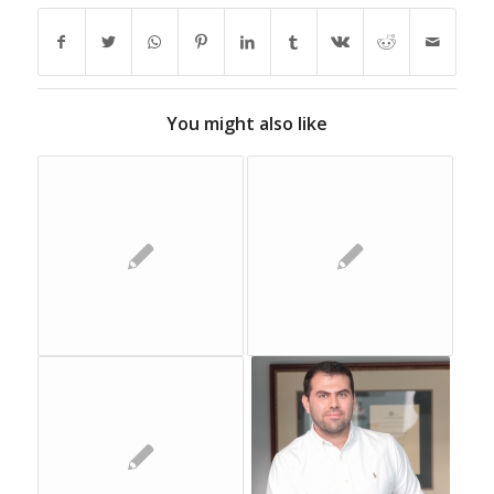
You might also like