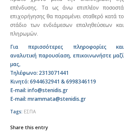
επένδυσης. Τα ως άνω επιπλέον ποσοστά
επιχορήγησης θα παραμένει σταθερό κατά το
στάδιο των ενδιάμεσων επαληθεύσεων και
πληρωμών.
Για περισσότερες πληροφορίες και
αναλυτική παρουσίαση, επικοινωνήστε μαζί
μας,
Τηλέφωνο: 2313071441
Κινητό: 6944632941 & 6998346119
E-mail: info@stenidis.gr
E-mail: mrammata@stenidis.gr
Tags:
ΕΣΠΑ
Share this entry