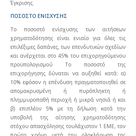
Έγκρισης.
ΠΟΣΟΣΤΟ ΕΝΙΣΧΥΣΗΣ
Το ποσοστό ενίσχυσης των αιτήσεων
χρηματοδότησης είναι ενιαίο για όλες τις
επιλέξιμες δαπάνες, των επενδυτικών σχεδίων
και ανέρχεται στο 45% του επιχορηγούμενου
προϋπολογισμού Το ποσοστό της
επιχορήγησης δύναται να αυξηθεί κατά: α)
10% εφόσον η επένδυση πραγματοποιηθεί σε
απομακρυσμένη ή πυρόπληκτη ή
πλημμυροπαθή περιοχή ή μικρά νησιά ή και
β) επιπλέον 5% με τη δήλωση κατά την
υποβολή της αίτησης χρηματοδότησης
στόχου απασχόλησης τουλάχιστον 1 ΕΜΕ, τον
πρώτο χρόνο μετά την ολοκλήρωση της