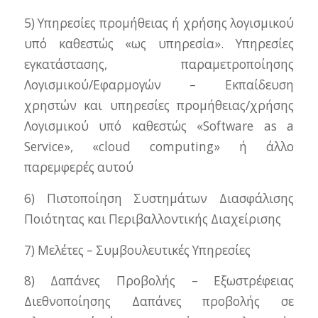
5) Υπηρεσίες προμήθειας ή χρήσης λογισμικού
υπό καθεστώς «ως υπηρεσία». Υπηρεσίες
εγκατάστασης, παραμετροποίησης
Λογισμικού/Εφαρμογών – Εκπαίδευση
χρηστών και υπηρεσίες προμήθειας/χρήσης
Λογισμικού υπό καθεστώς «Software as a
Service», «cloud computing» ή άλλο
παρεμφερές αυτού
6) Πιστοποίηση Συστημάτων Διασφάλισης
Ποιότητας και Περιβαλλοντικής Διαχείρισης
7) Μελέτες – Συμβουλευτικές Υπηρεσίες
8) Δαπάνες Προβολής – Εξωστρέφειας
Διεθνοποίησης Δαπάνες προβολής σε