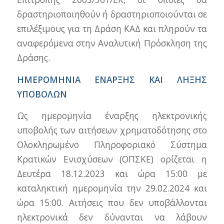
δραστηριοποιηθούν ή δραστηριοποιούνται σε
επιλέξιμους για τη Δράση ΚΑΔ και πληρούν τα
αναφερόμενα στην Αναλυτική Πρόσκληση της
Δράσης.
ΗΜΕΡΟΜΗΝΙΑ ΕΝΑΡΞΗΣ ΚΑΙ ΛΗΞΗΣ
ΥΠΟΒΟΛΩΝ
Ως ημερομηνία έναρξης ηλεκτρονικής
υποβολής των αιτήσεων χρηματοδότησης στο
Ολοκληρωμένο Πληροφοριακό Σύστημα
Κρατικών Ενισχύσεων (ΟΠΣΚΕ) ορίζεται η
Δευτέρα 18.12.2023 και ώρα 15:00 με
καταληκτική ημερομηνία την 29.02.2024 και
ώρα 15:00. Αιτήσεις που δεν υποβάλλονται
ηλεκτρονικά δεν δύνανται να λάβουν