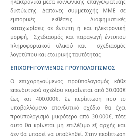
ηλεκτρονικά μέσα κοινωνικής, επαγγελματικής
δικτύωσης. Δαπάνες συμμετοχής ΜΜΕ σε
εμπορικές εκθέσεις. Διαφημιστικές
καταχωρίσεις σε έντυπη ή και ηλεκτρονική
μορφή, Σχεδιασμός και παραγωγή έντυπου
πληροφοριακού υλικού και σχεδιασμός
λογοτύπου και εταιρικής ταυτότητας
ΕΠΙΧΟΡΗΓΟΥΜΕΝΟΣ ΠΡΟΥΠΟΛΟΓΙΣΜΟΣ
Ο επιχορηγούμενος προϋπολογισμός κάθε
επενδυτικού σχεδίου κυμαίνεται από 30.000€
έως και 400.000€. Σε περίπτωση που το
υποβαλλόμενο επενδυτικό σχέδιο θα έχει
προϋπολογισμό μικρότερο από 30.000€, τότε
αυτό θα κρίνεται μη επιλέξιμο εξ αρχής και
δεν θα μπορεί να υποβληθεί. Στην περίπτωση